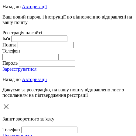
Назад до
Авторизації
Ваш новий пароль і інструкції по відновленню відправлені на
вашу пошту
Реєстрація на сайті
Ім'я
Пошта
Телефон
Пароль
Зареєструватися
Назад до
Авторизації
Дякуємо за реєстрацію, на вашу пошту відправлено лист з
посиланням на підтвердження реєстрації
Запит зворотного зв'язку
Телефон
Передзвонити