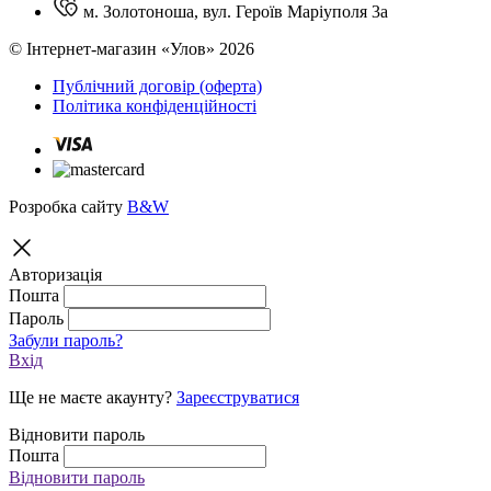
м. Золотоноша, вул. Героїв Маріуполя 3а
© Інтернет-магазин «Улов» 2026
Публічний договір (оферта)
Політика конфіденційності
Розробка сайту
B&W
Авторизація
Пошта
Пароль
Забули пароль?
Вхід
Ще не маєте акаунту?
Зареєструватися
Відновити пароль
Пошта
Відновити пароль