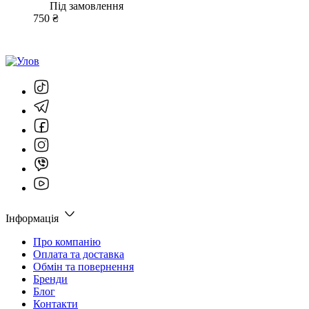
Під замовлення
750 ₴
Інформація
Про компанію
Оплата та доставка
Обмін та повернення
Бренди
Блог
Контакти