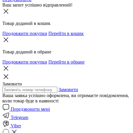
Ваш запит успішно відправлений!
Товар доданий в кошик
Продовжити покупки
Перейти в кошик
Товар доданий в обране
Продовжити покупки
Перейти в обране
Замовити
Замовити
Ваша заявка успішно оформлена, ви отримаєте повідомлення,
коли товар буде в наявності
Передзвонити мені
Telegram
Viber