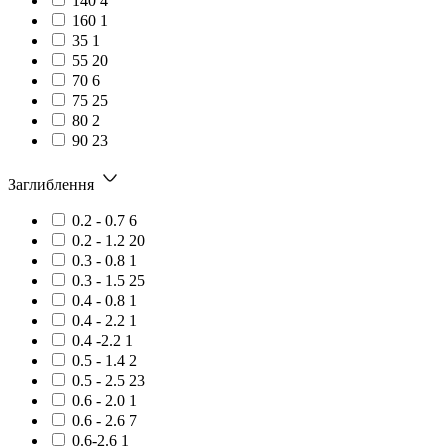
140
4
160
1
35
1
55
20
70
6
75
25
80
2
90
23
Заглиблення
0.2 - 0.7
6
0.2 - 1.2
20
0.3 - 0.8
1
0.3 - 1.5
25
0.4 - 0.8
1
0.4 - 2.2
1
0.4 -2.2
1
0.5 - 1.4
2
0.5 - 2.5
23
0.6 - 2.0
1
0.6 - 2.6
7
0.6-2.6
1