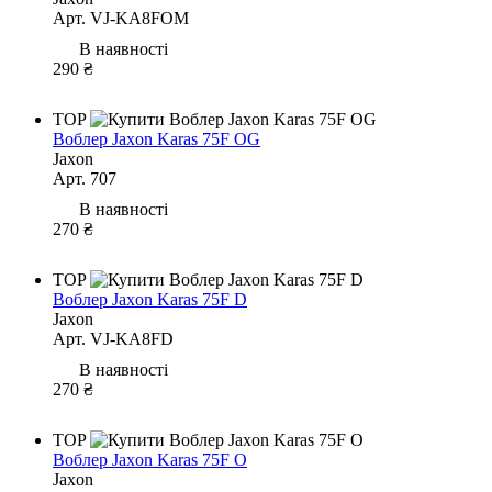
Арт. VJ-KA8FOM
В наявності
290 ₴
TOP
Воблер Jaxon Karas 75F OG
Jaxon
Арт. 707
В наявності
270 ₴
TOP
Воблер Jaxon Karas 75F D
Jaxon
Арт. VJ-KA8FD
В наявності
270 ₴
TOP
Воблер Jaxon Karas 75F O
Jaxon