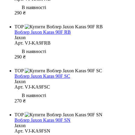
В наявності
290 ₴
TOP
Воблер Jaxon Karas 90F RB
Jaxon
Арт. VJ-KA9FRB
В наявності
290 ₴
TOP
Воблер Jaxon Karas 90F SC
Jaxon
Арт. VJ-KA9FSC
В наявності
270 ₴
TOP
Воблер Jaxon Karas 90F SN
Jaxon
Арт. VJ-KA9FSN