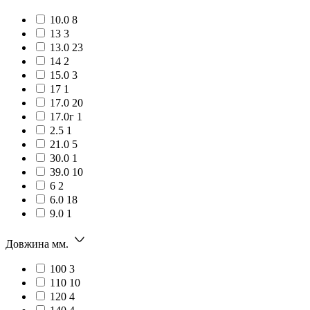
10.0
8
13
3
13.0
23
14
2
15.0
3
17
1
17.0
20
17.0г
1
2.5
1
21.0
5
30.0
1
39.0
10
6
2
6.0
18
9.0
1
Довжина мм.
100
3
110
10
120
4