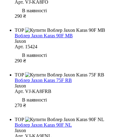
Арт. VJ-KA8FO
В наявності
290 ₴
TOP
Воблер Jaxon Karas 90F MB
Jaxon
Арт. 15424
В наявності
290 ₴
TOP
Воблер Jaxon Karas 75F RB
Jaxon
Арт. VJ-KA8FRB
В наявності
270 ₴
TOP
Воблер Jaxon Karas 90F NL
Jaxon
Арт. VJ-KA9FNL