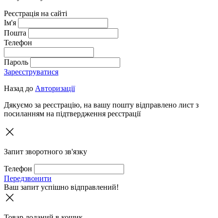
Реєстрація на сайті
Ім'я
Пошта
Телефон
Пароль
Зареєструватися
Назад до
Авторизації
Дякуємо за реєстрацію, на вашу пошту відправлено лист з
посиланням на підтвердження реєстрації
Запит зворотного зв'язку
Телефон
Передзвонити
Ваш запит успішно відправлений!
Товар доданий в кошик