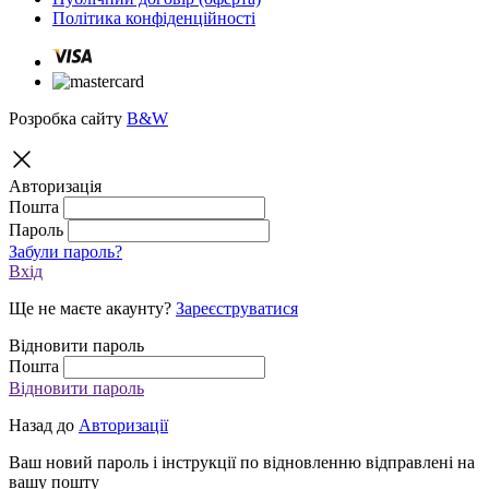
Політика конфіденційності
Розробка сайту
B&W
Авторизація
Пошта
Пароль
Забули пароль?
Вхід
Ще не маєте акаунту?
Зареєструватися
Відновити пароль
Пошта
Відновити пароль
Назад до
Авторизації
Ваш новий пароль і інструкції по відновленню відправлені на
вашу пошту