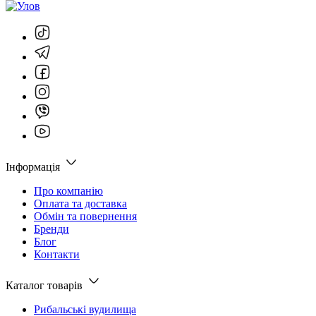
Інформація
Про компанію
Оплата та доставка
Обмін та повернення
Бренди
Блог
Контакти
Каталог товарів
Рибальські вудилища