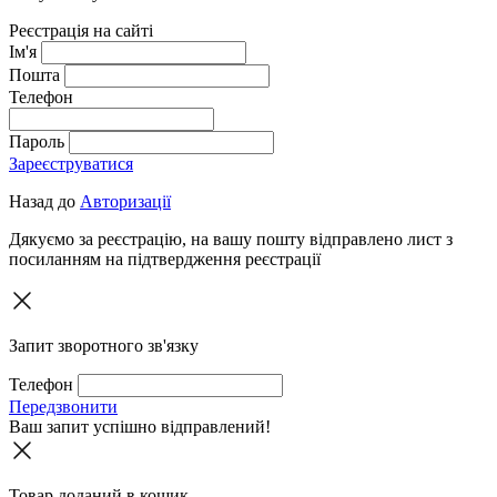
Реєстрація на сайті
Ім'я
Пошта
Телефон
Пароль
Зареєструватися
Назад до
Авторизації
Дякуємо за реєстрацію, на вашу пошту відправлено лист з
посиланням на підтвердження реєстрації
Запит зворотного зв'язку
Телефон
Передзвонити
Ваш запит успішно відправлений!
Товар доданий в кошик