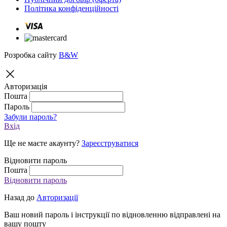
Політика конфіденційності
Розробка сайту
B&W
Авторизація
Пошта
Пароль
Забули пароль?
Вхід
Ще не маєте акаунту?
Зареєструватися
Відновити пароль
Пошта
Відновити пароль
Назад до
Авторизації
Ваш новий пароль і інструкції по відновленню відправлені на
вашу пошту