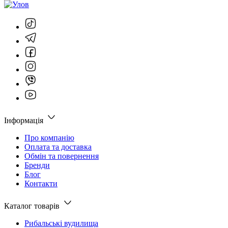
Інформація
Про компанію
Оплата та доставка
Обмін та повернення
Бренди
Блог
Контакти
Каталог товарів
Рибальські вудилища