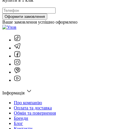
Купити в 1 клік
Оформити замовлення
Ваше замовлення успішно оформлено
Інформація
Про компанію
Оплата та доставка
Обмін та повернення
Бренди
Блог
Контакти