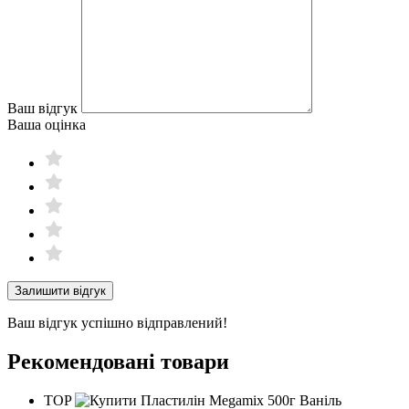
Ваш відгук
Ваша оцінка
Залишити відгук
Ваш відгук успішно відправлений!
Рекомендовані товари
TOP