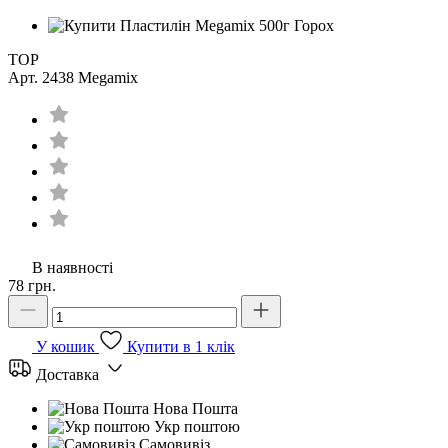
TOP
Арт. 2438
Megamix
В наявності
78 грн.
У кошик
Купити в 1 клік
Доставка
Нова Пошта
Укр поштою
Самовивіз