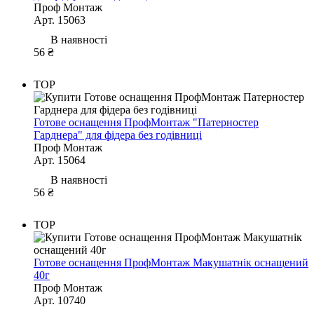
Проф Монтаж
Арт. 15063
В наявності
56 ₴
TOP
Готове оснащення ПрофМонтаж "Патерностер
Гарднера" для фідера без годівниці
Проф Монтаж
Арт. 15064
В наявності
56 ₴
TOP
Готове оснащення ПрофМонтаж Макушатнік оснащений
40г
Проф Монтаж
Арт. 10740