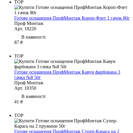
TOP
Готове оснащення ПрофМонтаж Короп-Флет 1 гачок 80г
Проф Монтаж
Арт. 18220
В наявності
87 ₴
TOP
Готове оснащення ПрофМонтаж Кавун фарбована 3
гачка №8 50г
Проф Монтаж
Арт. 10350
В наявності
41 ₴
TOP
Готове оснащення ПрофМонтаж Супер-Карась на 2