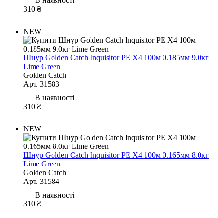
В наявності
310 ₴
NEW
Шнур Golden Catch Inquisitor PE X4 100м 0.185мм 9.0кг
Lime Green
Golden Catch
Арт. 31583
В наявності
310 ₴
NEW
Шнур Golden Catch Inquisitor PE X4 100м 0.165мм 8.0кг
Lime Green
Golden Catch
Арт. 31584
В наявності
310 ₴