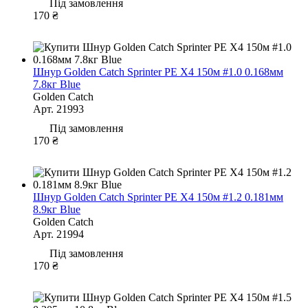
Під замовлення
170 ₴
Шнур Golden Catch Sprinter PE X4 150м #1.0 0.168мм
7.8кг Blue
Golden Catch
Арт. 21993
Під замовлення
170 ₴
Шнур Golden Catch Sprinter PE X4 150м #1.2 0.181мм
8.9кг Blue
Golden Catch
Арт. 21994
Під замовлення
170 ₴