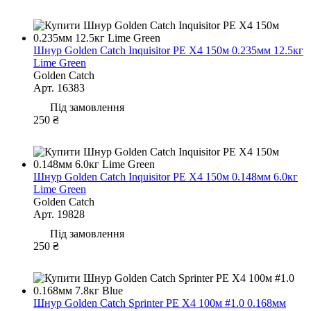
Шнур Golden Catch Inquisitor PE X4 150м 0.235мм 12.5кг
Lime Green
Golden Catch
Арт. 16383
Під замовлення
250 ₴
Шнур Golden Catch Inquisitor PE X4 150м 0.148мм 6.0кг
Lime Green
Golden Catch
Арт. 19828
Під замовлення
250 ₴
Шнур Golden Catch Sprinter PE X4 100м #1.0 0.168мм