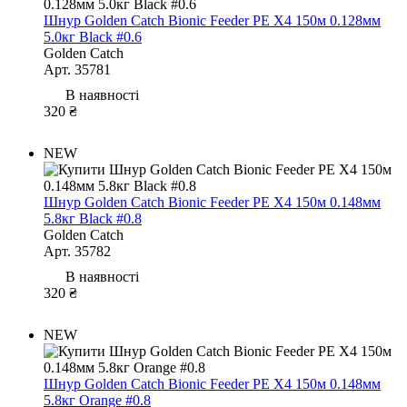
Шнур Golden Catch Bionic Feeder PE X4 150м 0.128мм
5.0кг Black #0.6
Golden Catch
Арт. 35781
В наявності
320 ₴
NEW
Шнур Golden Catch Bionic Feeder PE X4 150м 0.148мм
5.8кг Black #0.8
Golden Catch
Арт. 35782
В наявності
320 ₴
NEW
Шнур Golden Catch Bionic Feeder PE X4 150м 0.148мм
5.8кг Orange #0.8