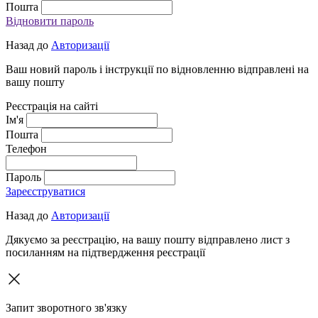
Пошта
Відновити пароль
Назад до
Авторизації
Ваш новий пароль і інструкції по відновленню відправлені на
вашу пошту
Реєстрація на сайті
Ім'я
Пошта
Телефон
Пароль
Зареєструватися
Назад до
Авторизації
Дякуємо за реєстрацію, на вашу пошту відправлено лист з
посиланням на підтвердження реєстрації
Запит зворотного зв'язку