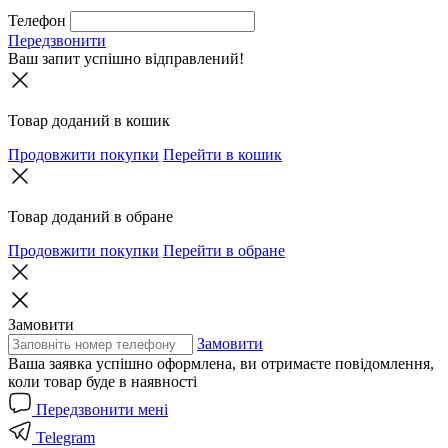
Телефон
Передзвонити
Ваш запит успішно відправлений!
Товар доданий в кошик
Продовжити покупки
Перейти в кошик
Товар доданий в обране
Продовжити покупки
Перейти в обране
Замовити
Замовити
Ваша заявка успішно оформлена, ви отримаєте повідомлення,
коли товар буде в наявності
Передзвонити мені
Telegram