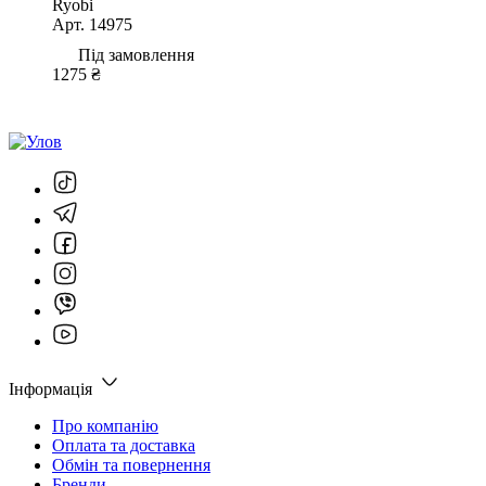
Ryobi
Арт. 14975
Під замовлення
1275 ₴
Інформація
Про компанію
Оплата та доставка
Обмін та повернення
Бренди