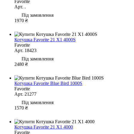
Favorite
Арт. .
Під замовлення
1970 ₴
Котушка Favorite 21 X1 4000S
Favorite
Арт. 18423
Під замовлення
2480 ₴
Котушка Favorite Blue Bird 1000S
Favorite
Арт. 21277
Під замовлення
1570 ₴
Котушка Favorite 21 X1 4000
Favorite