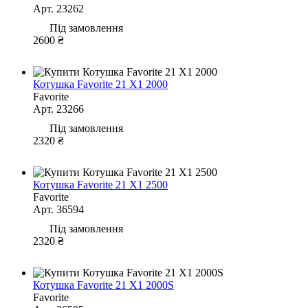
Арт. 23262
Під замовлення
2600 ₴
Котушка Favorite 21 X1 2000
Favorite
Арт. 23266
Під замовлення
2320 ₴
Котушка Favorite 21 X1 2500
Favorite
Арт. 36594
Під замовлення
2320 ₴
Котушка Favorite 21 X1 2000S
Favorite