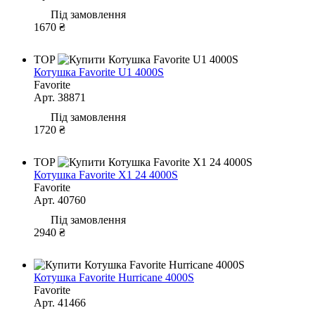
Під замовлення
1670 ₴
TOP
Котушка Favorite U1 4000S
Favorite
Арт. 38871
Під замовлення
1720 ₴
TOP
Котушка Favorite X1 24 4000S
Favorite
Арт. 40760
Під замовлення
2940 ₴
Котушка Favorite Hurricane 4000S
Favorite
Арт. 41466