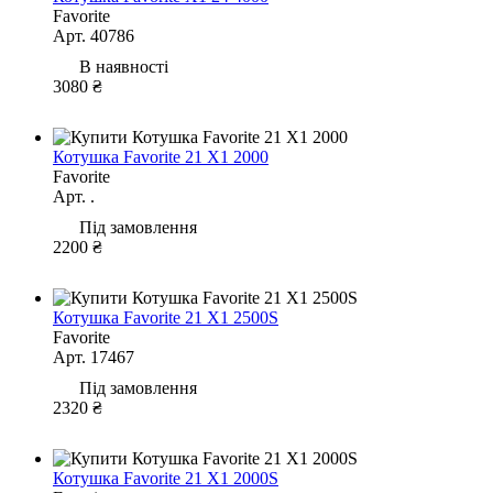
Favorite
Арт. 40786
В наявності
3080 ₴
Котушка Favorite 21 X1 2000
Favorite
Арт. .
Під замовлення
2200 ₴
Котушка Favorite 21 X1 2500S
Favorite
Арт. 17467
Під замовлення
2320 ₴
Котушка Favorite 21 X1 2000S