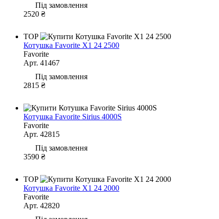
Під замовлення
2520 ₴
TOP
Котушка Favorite X1 24 2500
Favorite
Арт. 41467
Під замовлення
2815 ₴
Котушка Favorite Sirius 4000S
Favorite
Арт. 42815
Під замовлення
3590 ₴
TOP
Котушка Favorite X1 24 2000
Favorite
Арт. 42820