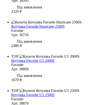
Арт. 36595
Під замовлення
2320 ₴
Котушка Favorite Hurricane 2500S
Favorite
Арт. 36716
Під замовлення
2480 ₴
TOP
Котушка Favorite U1 2000S
Favorite
Арт. 38869
Під замовлення
1670 ₴
TOP
Котушка Favorite U1 2500S
Favorite
Арт. 38870