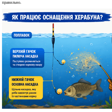
правильно.