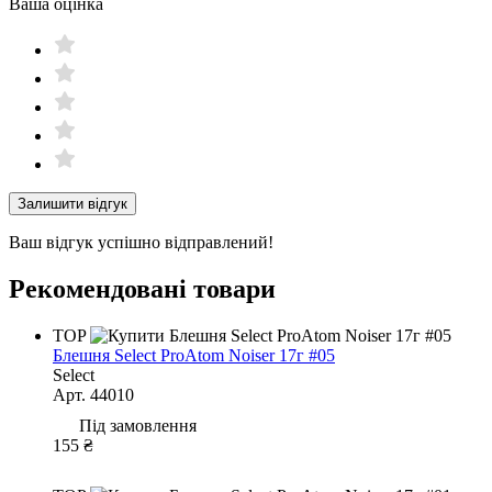
Ваша оцінка
Залишити відгук
Ваш відгук успішно відправлений!
Рекомендовані товари
TOP
Блешня Select ProAtom Noiser 17г #05
Select
Арт. 44010
Під замовлення
155 ₴