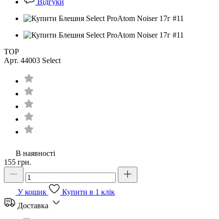
Відгуки
TOP
Арт. 44003
Select
В наявності
155 грн.
У кошик
Купити в 1 клік
Доставка