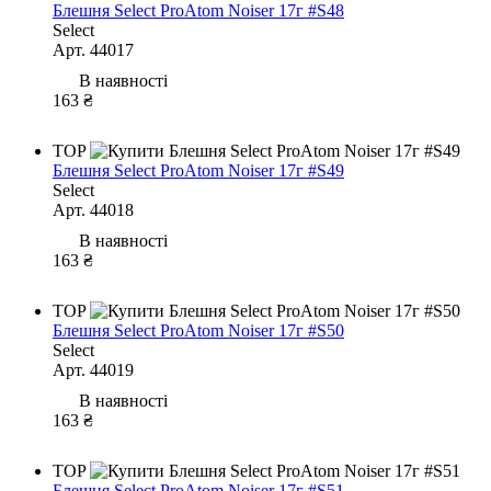
Блешня Select ProAtom Noiser 17г #S48
Select
Арт. 44017
В наявності
163 ₴
TOP
Блешня Select ProAtom Noiser 17г #S49
Select
Арт. 44018
В наявності
163 ₴
TOP
Блешня Select ProAtom Noiser 17г #S50
Select
Арт. 44019
В наявності
163 ₴
TOP
Блешня Select ProAtom Noiser 17г #S51