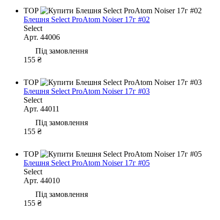
TOP
Блешня Select ProAtom Noiser 17г #02
Select
Арт. 44006
Під замовлення
155 ₴
TOP
Блешня Select ProAtom Noiser 17г #03
Select
Арт. 44011
Під замовлення
155 ₴
TOP
Блешня Select ProAtom Noiser 17г #05
Select
Арт. 44010
Під замовлення
155 ₴