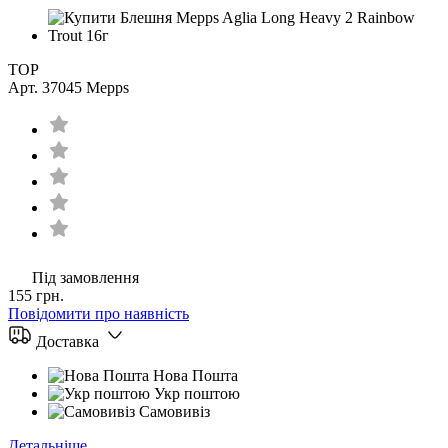
TOP
Арт. 37045
Mepps
Під замовлення
155 грн.
Повідомити про наявність
Доставка
Нова Пошта
Укр поштою
Самовивіз
Детальніше