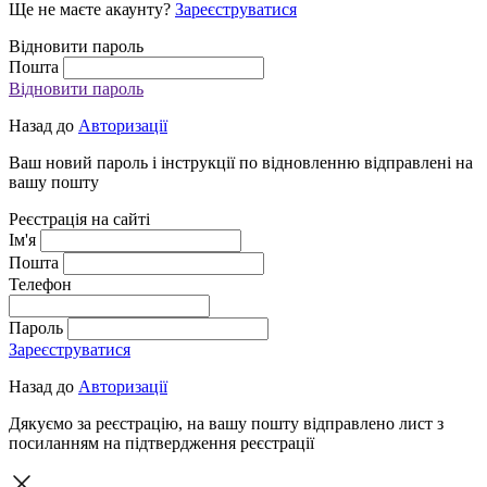
Ще не маєте акаунту?
Зареєструватися
Відновити пароль
Пошта
Відновити пароль
Назад до
Авторизації
Ваш новий пароль і інструкції по відновленню відправлені на
вашу пошту
Реєстрація на сайті
Ім'я
Пошта
Телефон
Пароль
Зареєструватися
Назад до
Авторизації
Дякуємо за реєстрацію, на вашу пошту відправлено лист з
посиланням на підтвердження реєстрації