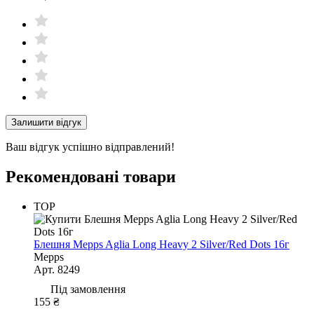
Залишити відгук
Ваш відгук успішно відправлений!
Рекомендовані товари
TOP
Блешня Mepps Aglia Long Heavy 2 Silver/Red Dots 16г
Mepps
Арт. 8249
Під замовлення
155 ₴