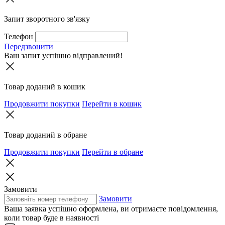
Запит зворотного зв'язку
Телефон
Передзвонити
Ваш запит успішно відправлений!
Товар доданий в кошик
Продовжити покупки
Перейти в кошик
Товар доданий в обране
Продовжити покупки
Перейти в обране
Замовити
Замовити
Ваша заявка успішно оформлена, ви отримаєте повідомлення,
коли товар буде в наявності