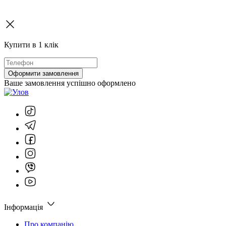
Купити в 1 клік
Оформити замовлення
Ваше замовлення успішно оформлено
Інформація
Про компанію